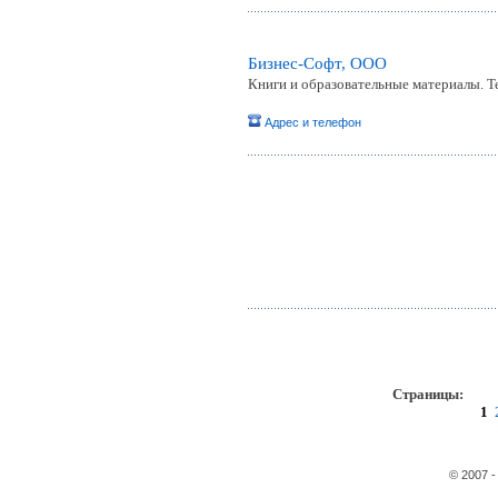
Бизнес-Софт, ООО
Книги и образовательные материалы. 
Адрес и телефон
Страницы:
пр
1
© 2007 