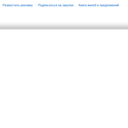
Разместить рекламу
Подписаться на закупки
Книга жалоб и предложений