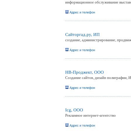
информационное обслуживание выстав
Адрес и телефон
Сайторгад.ру, ИП
создание, администрирование, продви
Адрес и телефон
НВ-Проджект, ООО
Создание сайтов, дизайн полиграфии, 
Адрес и телефон
Icg, OOO
Рекламное интернет-агентство
Адрес и телефон