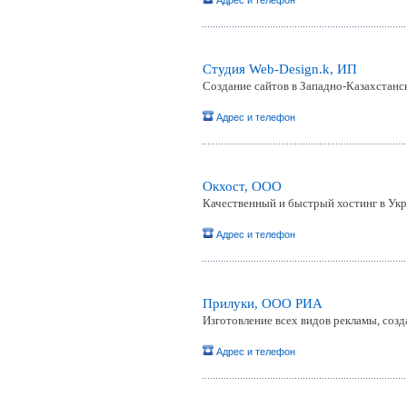
Адрес и телефон
Студия Web-Design.k, ИП
Создание сайтов в Западно-Казахстанс
Адрес и телефон
Окхост, ООО
Качественный и быстрый хостинг в Ук
Адрес и телефон
Прилуки, ООО РИА
Изготовление всех видов рекламы, созда
Адрес и телефон