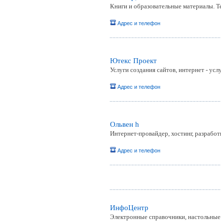
Книги и образовательные материалы. 
Адрес и телефон
Ютекс Проект
Услуги создания сайтов, интернет - услу
Адрес и телефон
Ольвен h
Интернет-провайдер, хостинг, разработ
Адрес и телефон
ИнфоЦентр
Электронные справочники, настольные