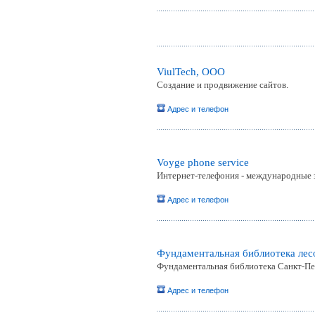
ViulTech, ООО
Создание и продвижение сайтов.
Адрес и телефон
Voyge phone service
Интернет-телефония - международные з
Адрес и телефон
Фундаментальная библиотека лес
Фундаментальная библиотека Санкт-Пе
Адрес и телефон