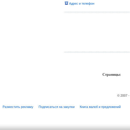
Адрес и телефон
Страницы:
пр
© 2007 
Разместить рекламу
Подписаться на закупки
Книга жалоб и предложений