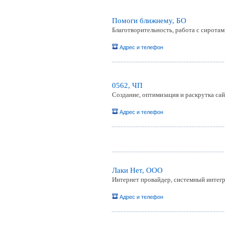
Помоги ближнему, БО
Благотворительность, работа с сирота
Адрес и телефон
0562, ЧП
Создание, оптимизация и раскрутка са
Адрес и телефон
Лаки Нет, ООО
Интернет провайдер, системный интег
Адрес и телефон