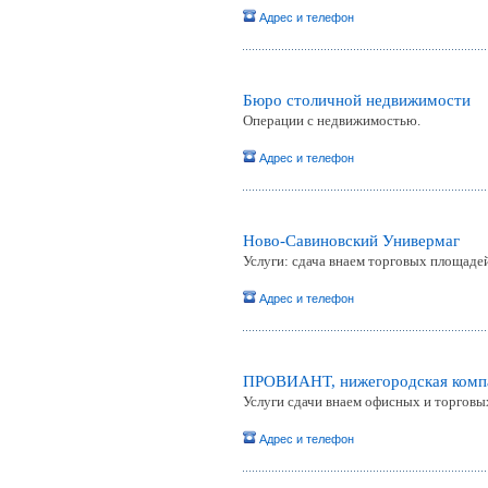
Адрес и телефон
Бюро столичной недвижимости
Операции с недвижимостью.
Адрес и телефон
Ново-Савиновский Универмаг
Услуги: сдача внаем торговых площад
Адрес и телефон
ПРОВИАНТ, нижегородская комп
Услуги сдачи внаем офисных и торговы
Адрес и телефон