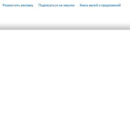
Разместить рекламу
Подписаться на закупки
Книга жалоб и предложений