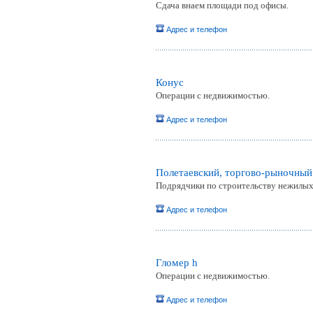
Сдача внаем площади под офисы.
Адрес и телефон
Конус
Операции с недвижимостью.
Адрес и телефон
Полетаевский, торгово-рыночны
Подрядчики по строительству нежилых 
Адрес и телефон
Гломер h
Операции с недвижимостью.
Адрес и телефон