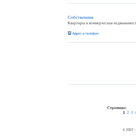
Собственник
Квартиры и коммерческая недвижимос
Адрес и телефон
Страницы:
пр
1
2
3
© 2007 