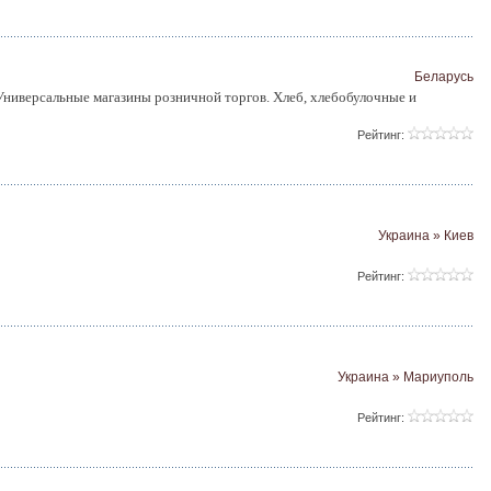
Беларусь
 Универсальные магазины розничной торгов. Хлеб, хлебобулочные и
Рейтинг:
Украина » Киев
Рейтинг:
Украина » Мариуполь
Рейтинг: