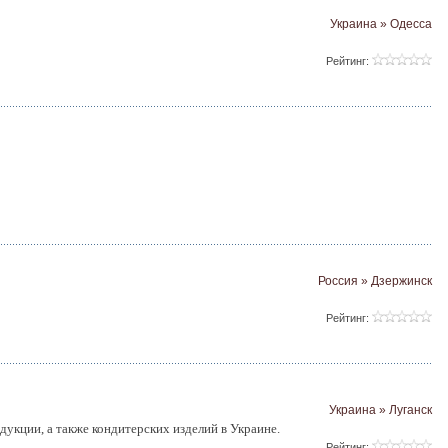
Украина » Одесса
Рейтинг:
Россия » Дзержинск
Рейтинг:
Украина » Луганск
укции, а также кондитерских изделий в Украине.
Рейтинг: