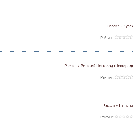
Россия » Курск
Рейтинг:
Россия » Великий Новгород (Новгород)
Рейтинг:
Россия » Гатчина
Рейтинг: