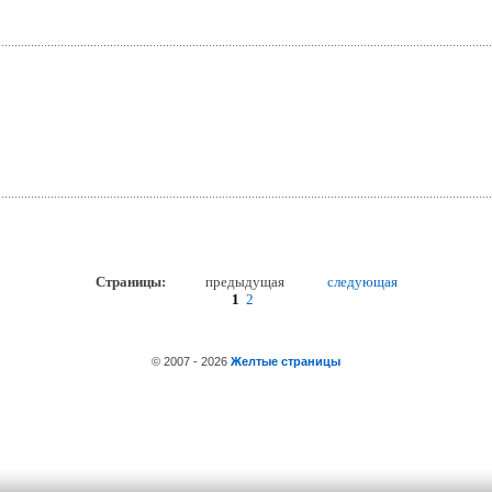
Страницы:
предыдущая
следующая
1
2
© 2007 - 2026
Желтые страницы