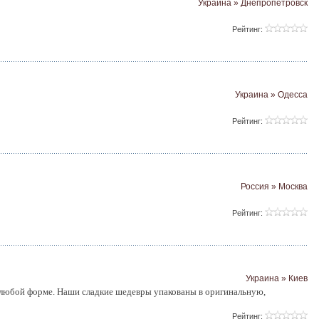
Украина » Днепропетровск
Рейтинг:
Украина » Одесса
Рейтинг:
Россия » Москва
Рейтинг:
Украина » Киев
любой форме. Наши сладкие шедевры упакованы в оригинальную,
Рейтинг: