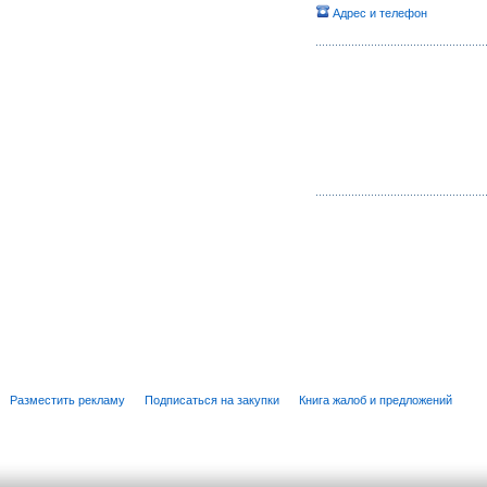
Адрес и телефон
Разместить рекламу
Подписаться на закупки
Книга жалоб и предложений