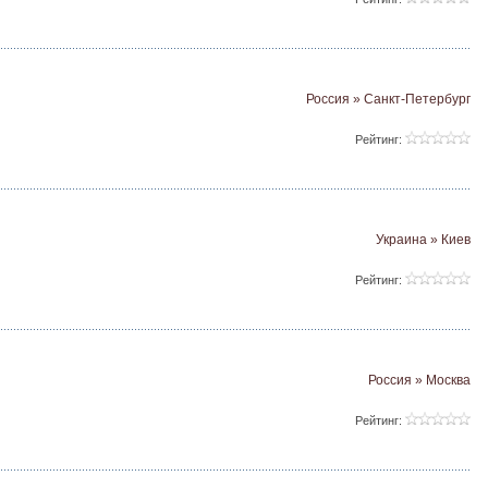
Россия » Санкт-Петербург
Рейтинг:
Украина » Киев
Рейтинг:
Россия » Москва
Рейтинг: