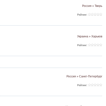
Россия » Тверь
Рейтинг:
Украина » Харьков
Рейтинг:
Россия » Санкт-Петербург
Рейтинг: