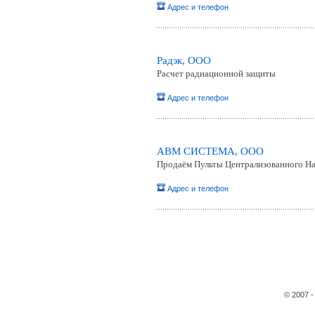
Адрес и телефон
Радэк, ООО
Расчет радиационной защиты
Адрес и телефон
АВМ СИСТЕМА, ООО
Продаём Пульты Централизованного Н
Адрес и телефон
© 2007 