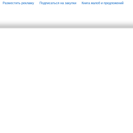
Разместить рекламу
Подписаться на закупки
Книга жалоб и предложений