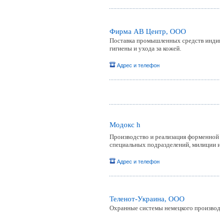
Фирма АВ Центр, ООО
Поставка промышленных средств индив
гигиены и ухода за кожей.
Адрес и телефон
Модокс h
Производство и реализация форменной 
специальных подразделений, милиции 
Адрес и телефон
Теленот-Украина, ООО
Охранные системы немецкого производ