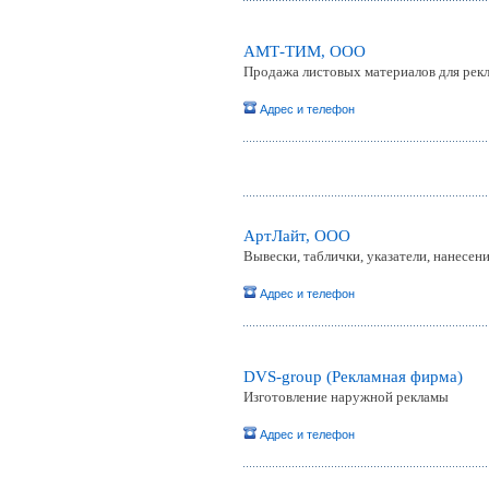
АМТ-ТИМ, ООО
Продажа листовых материалов для рек
Адрес и телефон
АртЛайт, ООО
Вывески, таблички, указатели, нанесе
Адрес и телефон
DVS-group (Рекламная фирма)
Изготовление наружной рекламы
Адрес и телефон