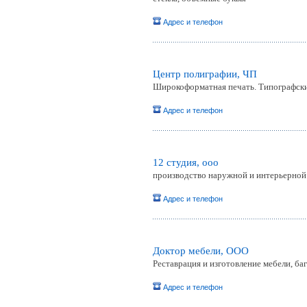
Адрес и телефон
Центр полиграфии, ЧП
Широкоформатная печать. Типографск
Адрес и телефон
12 студия, ооо
производство наружной и интерьерной
Адрес и телефон
Доктор мебели, ООО
Реставрация и изготовление мебели, баг
Адрес и телефон