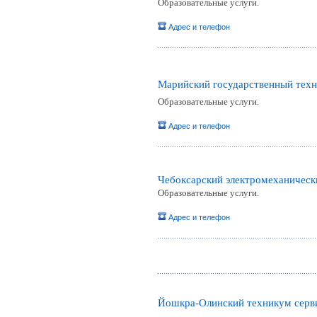
Образовательные услуги.
Адрес и телефон
Марийский государственный техн
Образовательные услуги.
Адрес и телефон
Чебоксарский электромеханическ
Образовательные услуги.
Адрес и телефон
Йошкра-Олинский техникум серв