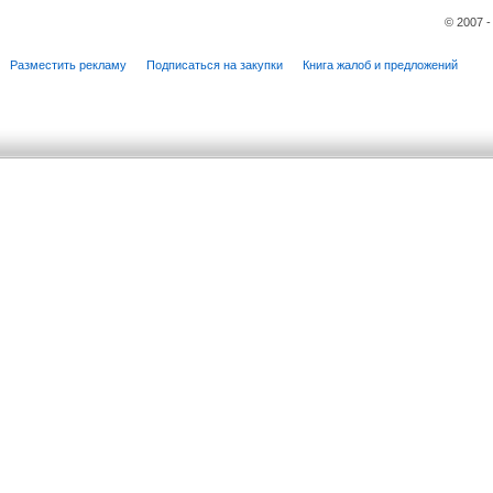
© 2007 
Разместить рекламу
Подписаться на закупки
Книга жалоб и предложений