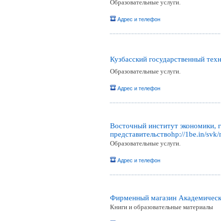
Образовательные услуги.
Адрес и телефон
Кузбасский государственный тех
Образовательные услуги.
Адрес и телефон
Восточный институт экономики, г
представительствоhp://1be.in/sv
Образовательные услуги.
Адрес и телефон
Фирменный магазин Академическ
Книги и образовательные материалы