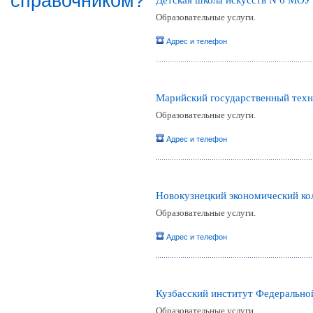
справочником?
Детская школа искусств N 6 МОУ
Образовательные услуги.
Адрес и телефон
Марийский государственный техн
Образовательные услуги.
Адрес и телефон
Новокузнецкий экономический ко
Образовательные услуги.
Адрес и телефон
Кузбасский институт Федерально
Образовательные услуги.