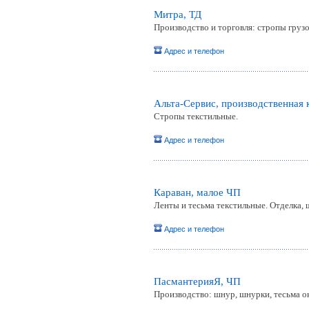
Митра, ТД
Производство и торговля: стропы грузо
Адрес и телефон
Альта-Сервис, производственная
Стропы текстильные.
Адрес и телефон
Караван, малое ЧП
Ленты и тесьма текстильные. Отделка, 
Адрес и телефон
ПасмантерияЯ, ЧП
Производство: шнур, шнурки, тесьма ок