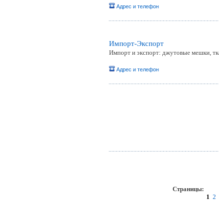
Адрес и телефон
Импорт-Экспорт
Импорт и экспорт: джутовые мешки, тка
Адрес и телефон
Страницы:
пр
1
2