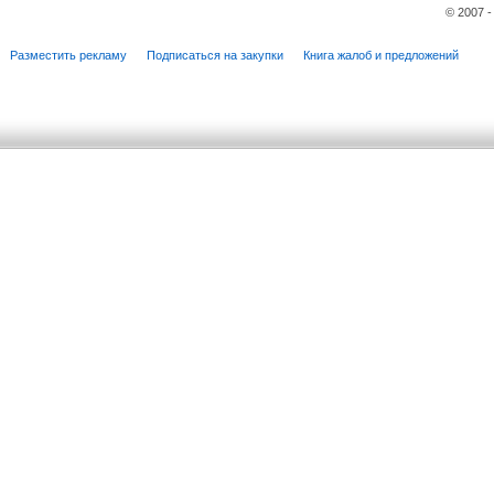
© 2007 
Разместить рекламу
Подписаться на закупки
Книга жалоб и предложений