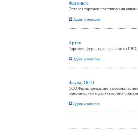
Фламинго
Оптовая торговля пластиковыми окнами
Адрес и телефон
Артек
Торговля: фурнитура, крепежи из ПВХ;
Адрес и телефон
Фауна, ООО
ООО Фауна предлагает высококачестве
однокамерные и двухкамерные стеклоп
Адрес и телефон