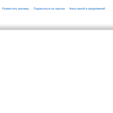
Разместить рекламу
Подписаться на закупки
Книга жалоб и предложений