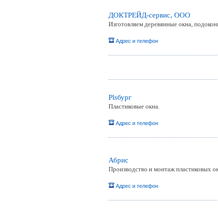
ДОКТРЕЙД-сервис, ООО
Изготовляем деревянные окна, подокон
Адрес и телефон
Plsбург
Пластиковые окна.
Адрес и телефон
Абрис
Производство и монтаж пластиковых ок
Адрес и телефон