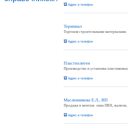
Адрес и телефон
Терминал
Торговля строительными материалами. 
Адрес и телефон
Пластполитен
Производство и установка пластиковых
Адрес и телефон
Масленникова Е.Л., ИП
Продажа и монтаж: окна ПВХ, жалюзи, р
Адрес и телефон