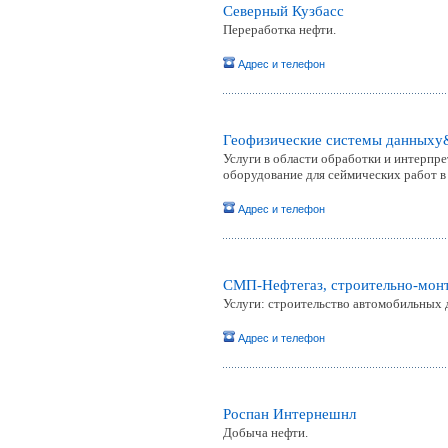
Северный Кузбасс
Переработка нефти.
Адрес и телефон
Геофизические системы данныхy
Услуги в области обработки и интерпр
оборудование для сеймических работ в
Адрес и телефон
СМП-Нефтегаз, строительно-мон
Услуги: строительство автомобильных д
Адрес и телефон
Роспан Интернешнл
Добыча нефти.