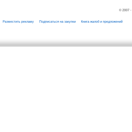
© 2007 
Разместить рекламу
Подписаться на закупки
Книга жалоб и предложений