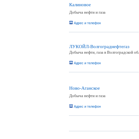
Калиновое
Добыча нефти и газа
Адрес и телефон
ЛУКОЙЛ-Волгограднефтегаз
Добыча нефти, газа в Волгоградской об
Адрес и телефон
Ново-Аганское
Добыча нефти и газа
Адрес и телефон