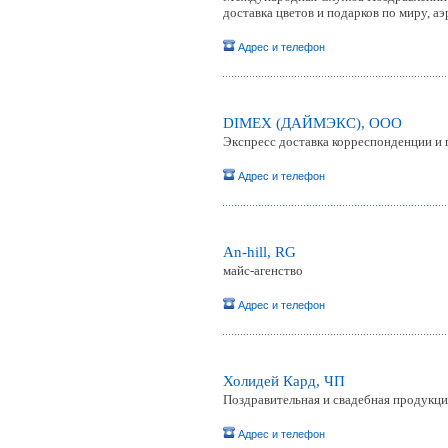
доставка цветов и подарков по миру, а
Адрес и телефон
DIMEX (ДАЙМЭКС), ООО
Экспресс доставка корреспонденции и 
Адрес и телефон
An-hill, RG
майс-агенство
Адрес и телефон
Холидей Кард, ЧП
Поздравительная и свадебная продукци
Адрес и телефон