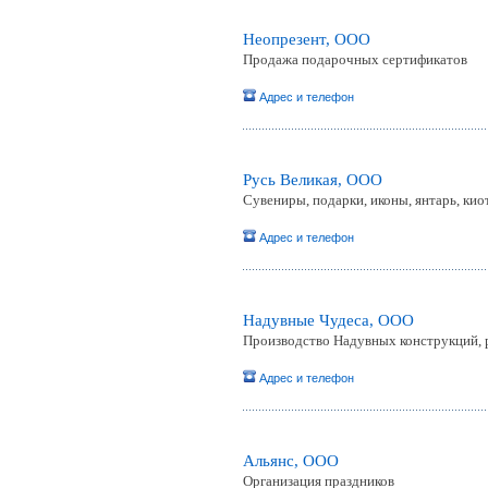
Неопрезент, ООО
Продажа подарочных сертификатов
Адрес и телефон
Русь Великая, ООО
Сувениры, подарки, иконы, янтарь, кио
Адрес и телефон
Надувные Чудеса, ООО
Производство Надувных конструкций,
Адрес и телефон
Альянс, ООО
Организация праздников