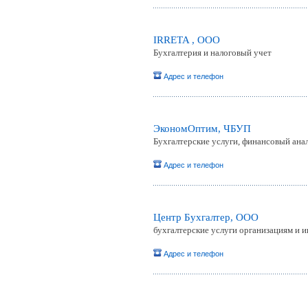
IRRETA , ООО
Бухгалтерия и налоговый учет
Адрес и телефон
ЭкономОптим, ЧБУП
Бухгалтерские услуги, финансовый анал
Адрес и телефон
Центр Бухгалтер, ООО
бухгалтерские услуги организациям и
Адрес и телефон