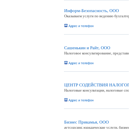
Информ-Безопасность, ООО
Оказываем услуги по ведению бухгалтер
Адрес и телефон
Сашенькин и Райт, ООО
Налоговое консультирование, представи
Адрес и телефон
ЦЕНТР СОДЕЙСТВИЯ НАЛОГО
Налоговые консультации, налоговые сп
Адрес и телефон
Бизнес Прикамья, ООО
аутсорсинг, юридические услуги, бизне