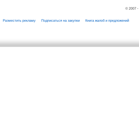
© 2007 
Разместить рекламу
Подписаться на закупки
Книга жалоб и предложений