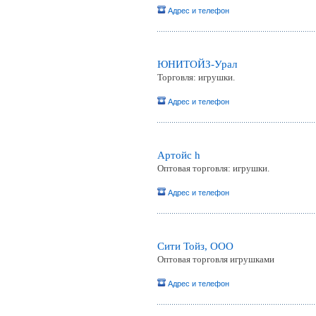
Адрес и телефон
ЮНИТОЙЗ-Урал
Торговля: игрушки.
Адрес и телефон
Артойс h
Оптовая торговля: игрушки.
Адрес и телефон
Сити Тойз, ООО
Оптовая торговля игрушками
Адрес и телефон