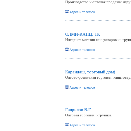
Производство и оптовая продажа: игру
Адрес и телефон
ОЛМИ-КАНЦ, ТК
Интернет-магазин канцтоваров и игруш
Адрес и телефон
Карандаш, торговый домj
Оптово-розничная торговля: канцтовары
Адрес и телефон
Гаврилов В.Г.
Оптовая торговля: игрушки.
Адрес и телефон