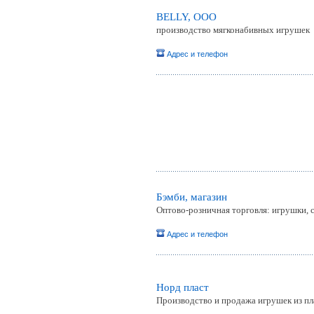
BELLY, ООО
производство мягконабивных игрушек
Адрес и телефон
Бэмби, магазин
Оптово-розничная торговля: игрушки, 
Адрес и телефон
Норд пласт
Производство и продажа игрушек из пл