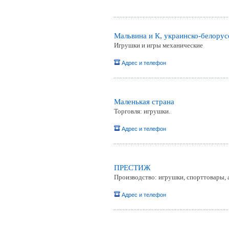
Мальвина и К, украинско-белору
Игрушки и игры механические
Адрес и телефон
Маленькая страна
Торговля: игрушки.
Адрес и телефон
ПРЕСТИЖ
Производство: игрушки, спорттовары, 
Адрес и телефон