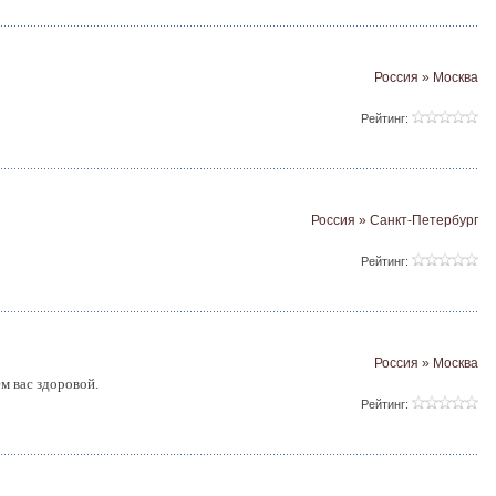
Россия » Москва
Рейтинг:
Россия » Санкт-Петербург
Рейтинг:
Россия » Москва
м вас здоровой.
Рейтинг: