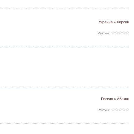
Украина » Херсон
Рейтинг:
Россия » Абакан
Рейтинг: