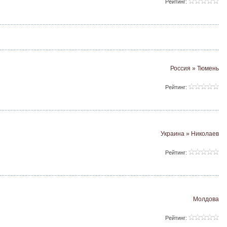
Рейтинг:
Россия » Тюмень
Рейтинг:
Украина » Николаев
Рейтинг:
Молдова
Рейтинг: