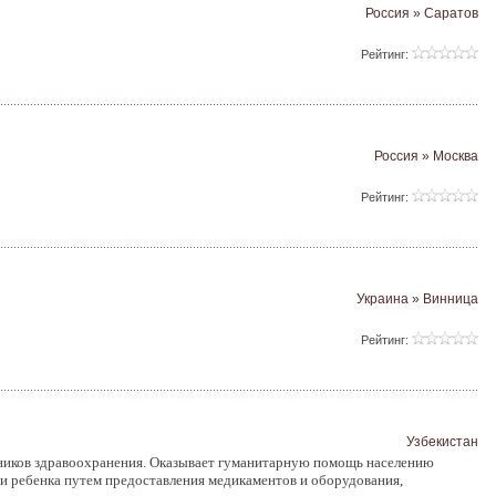
Россия » Саратов
Рейтинг:
Россия » Москва
Рейтинг:
Украина » Винница
Рейтинг:
Узбекистан
тников здравоохранения. Оказывает гуманитарную помощь населению
 и ребенка путем предоставления медикаментов и оборудования,