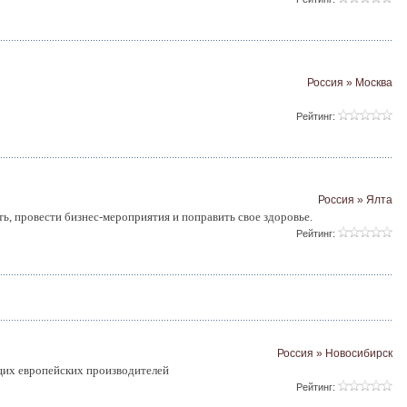
Россия » Москва
Рейтинг:
Россия » Ялта
ь, провести бизнес-мероприятия и поправить свое здоровье.
Рейтинг:
Россия » Новосибирск
их европейских производителей
Рейтинг: