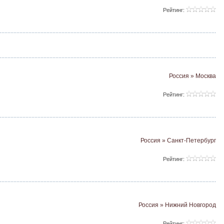
Рейтинг:
Россия » Москва
Рейтинг:
Россия » Санкт-Петербург
Рейтинг:
Россия » Нижний Новгород
Рейтинг: