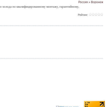
Россия » Воронеж
го холода по квалифицированному монтажу, гарантийному,
Рейтинг: