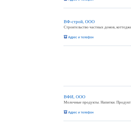
ВФ-строй, ООО
Строительство частных домов, коттедже
Адрес и телефон
ВФИ, ООО
Молочные продукты. Напитки. Продукты
Адрес и телефон