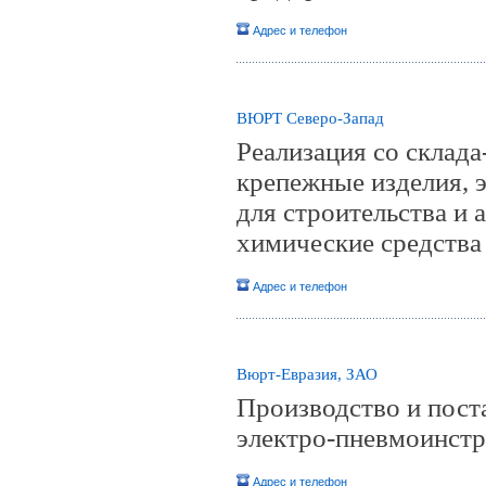
Адрес и телефон
ВЮРТ Северо-Запад
Реализация со склада
крепежные изделия, 
для строительства и 
химические средства
Адрес и телефон
Вюрт-Евразия, ЗАО
Производство и поста
электро-пневмоинстр
Адрес и телефон