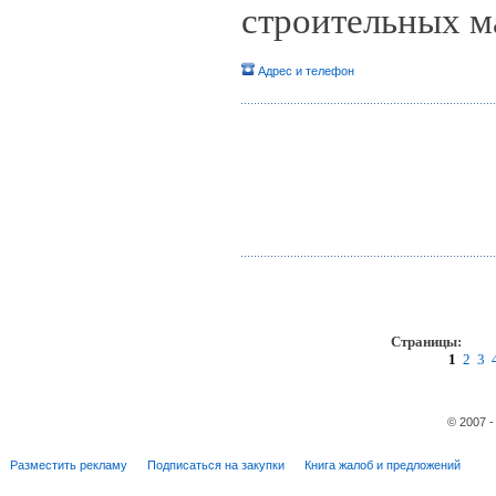
строительных м
Адрес и телефон
Страницы:
пр
1
2
3
© 2007 
Разместить рекламу
Подписаться на закупки
Книга жалоб и предложений