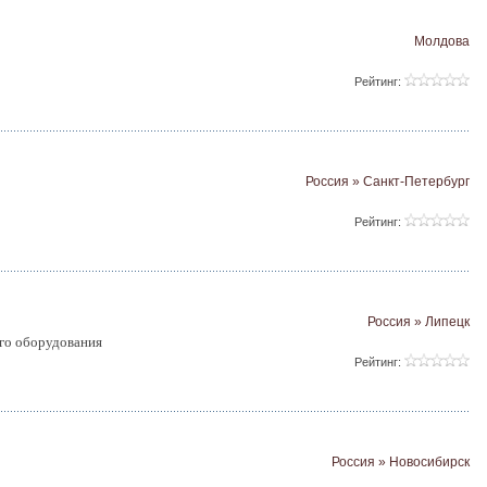
Молдова
Рейтинг:
Россия » Санкт-Петербург
Рейтинг:
Россия » Липецк
го оборудования
Рейтинг:
Россия » Новосибирск