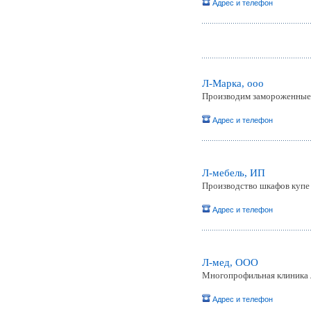
Адрес и телефон
Л-Марка, ооо
Производим замороженные
Адрес и телефон
Л-мебель, ИП
Производство шкафов купе
Адрес и телефон
Л-мед, ООО
Многопрофильная клиника 
Адрес и телефон