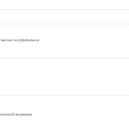
 мясные полуфабрикаты
лазерной медицины