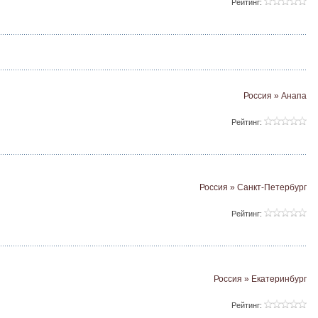
Рейтинг:
Россия » Анапа
Рейтинг:
Россия » Санкт-Петербург
Рейтинг:
Россия » Екатеринбург
Рейтинг: