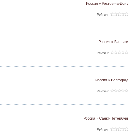
Россия » Ростов-на-Дону
Рейтинг:
Россия » Вязники
Рейтинг:
Россия » Волгоград
Рейтинг:
Россия » Санкт-Петербург
Рейтинг: