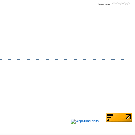
Рейтинг: