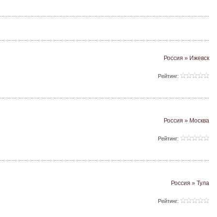
Россия » Ижевск
Рейтинг:
Россия » Москва
Рейтинг:
Россия » Тула
Рейтинг: