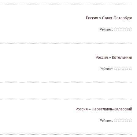
Россия » Санкт-Петербург
Рейтинг:
Россия » Котельники
Рейтинг:
Россия » Переславль-Залесский
Рейтинг: