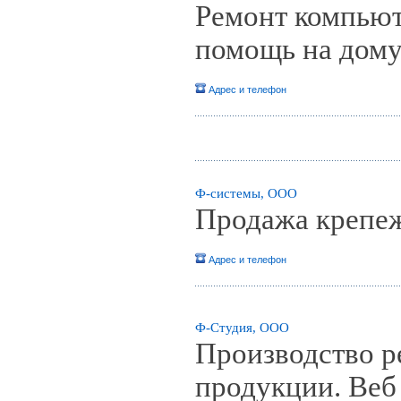
Ремонт компьют
помощь на дом
Адрес и телефон
Ф-системы, ООО
Продажа крепе
Адрес и телефон
Ф-Студия, ООО
Производство р
продукции. Веб