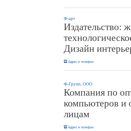
Ф-арт
Издательство: ж
технологическое
Дизайн интерье
Адрес и телефон
Ф-Групп, ООО
Компания по оп
компьютеров и
лицам
Адрес и телефон