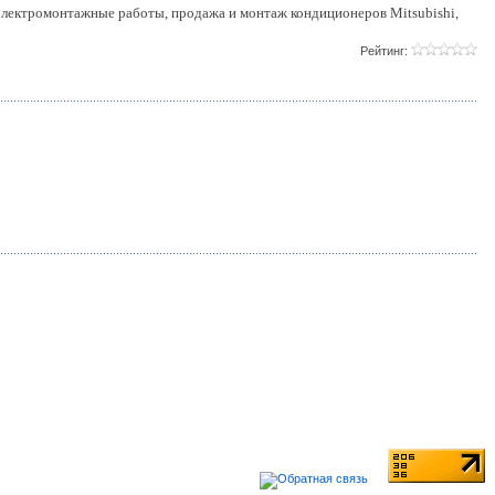
лектромонтажные работы, продажа и монтаж кондиционеров Mitsubishi,
Рейтинг: