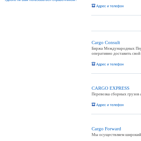
Адрес и телефон
Cargo Consult
Биржа Международных Перев
оперативно доставить свой 
Адрес и телефон
CARGO EXPRESS
Перевозка сборных грузов 
Адрес и телефон
Cargo Forward
Мы осуществляем широкий с