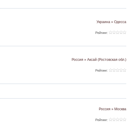
Украина » Одесса
Рейтинг:
Россия » Аксай (Ростовская обл.)
Рейтинг:
Россия » Москва
Рейтинг: