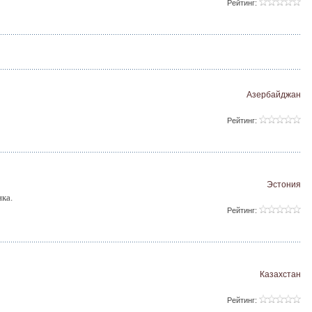
Рейтинг:
Азербайджан
Рейтинг:
Эстония
нка.
Рейтинг:
Казахстан
Рейтинг: