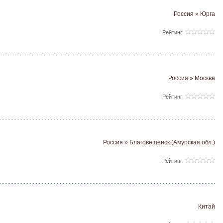
Россия » Юрга
Рейтинг:
Россия » Москва
Рейтинг:
Россия » Благовещенск (Амурская обл.)
Рейтинг:
Китай