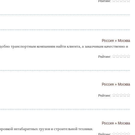
Рейтинг:
Россия » Москва
обно транспортным компаниям найти клиента, а заказчикам качественно и
Рейтинг:
Россия » Москва
Рейтинг:
Россия » Москва
ировкой негабаритных грузов и строительной техники.
Рейтинг: