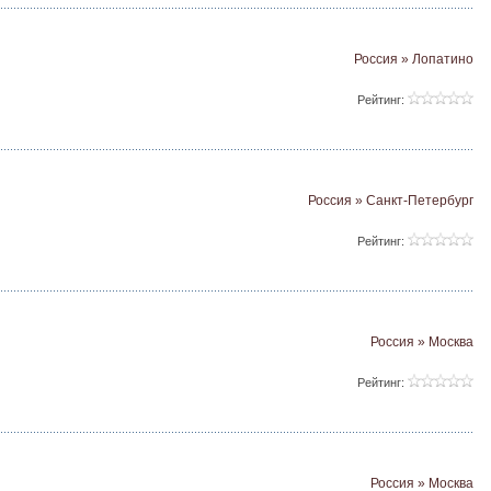
Россия » Лопатино
Рейтинг:
Россия » Санкт-Петербург
Рейтинг:
Россия » Москва
Рейтинг:
Россия » Москва