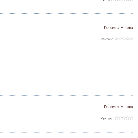
Россия » Москва
Рейтинг:
Россия » Москва
Рейтинг: